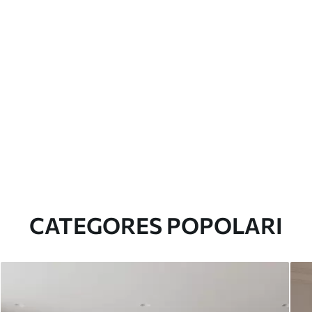
CATEGORES POPOLARI