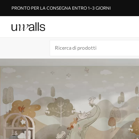
PRONTO PER LA CONSEGNA ENTRO 1–3 GIORNI