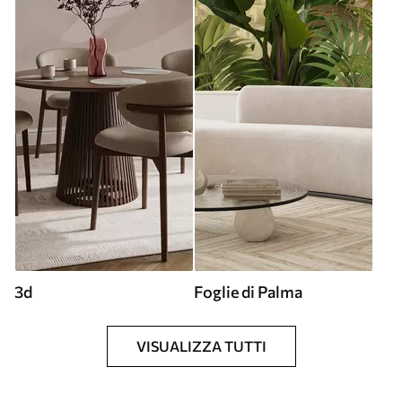
3d
Foglie di Palma
VISUALIZZA TUTTI