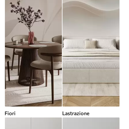
Fiori
Lastrazione