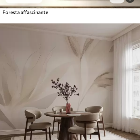
Foresta affascinante