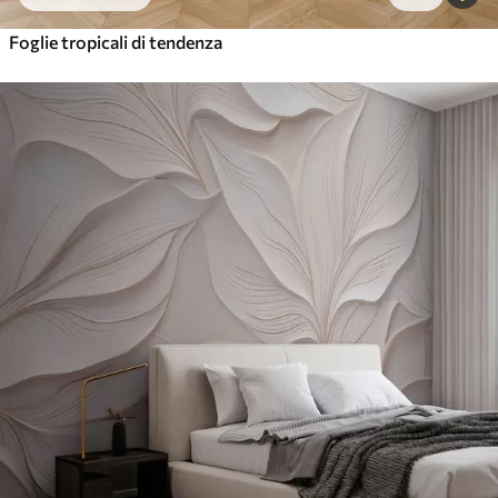
Foglie tropicali di tendenza