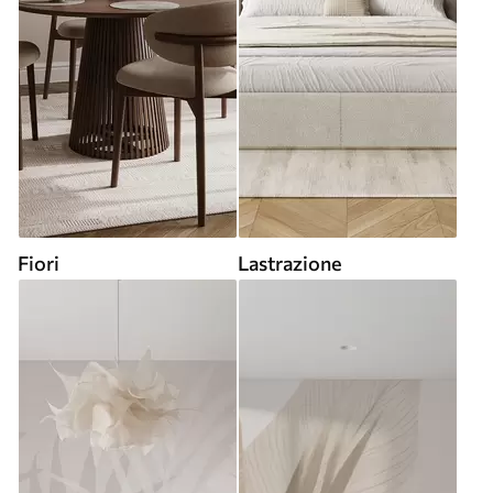
Fiori
Lastrazione