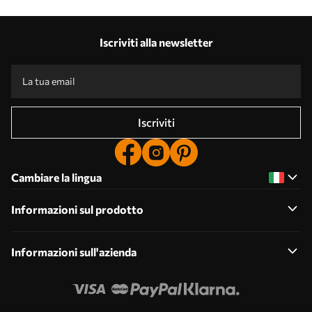
Iscriviti alla newsletter
Iscriviti
Cambiare la lingua
Informazioni sul prodotto
Informazioni sull'azienda