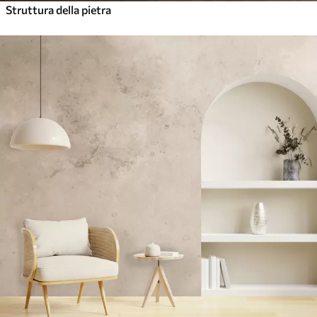
Struttura della pietra