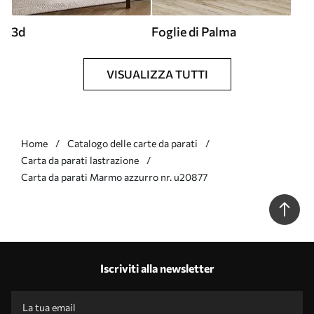
3d
Foglie di Palma
VISUALIZZA TUTTI
Home
Catalogo delle carte da parati
Carta da parati lastrazione
Carta da parati Marmo azzurro nr. u20877
Iscriviti alla newsletter