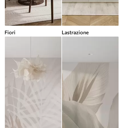
Fiori
Lastrazione