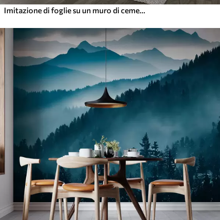
Imitazione di foglie su un muro di cemento