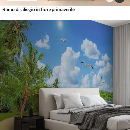
Ramo di ciliegio in fiore primaverile