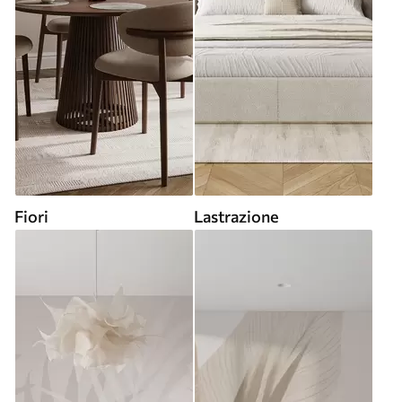
Fiori
Lastrazione