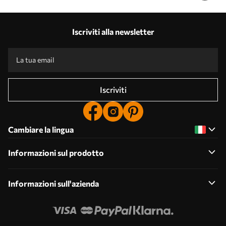
Iscriviti alla newsletter
Iscriviti
Cambiare la lingua
Informazioni sul prodotto
Informazioni sull'azienda