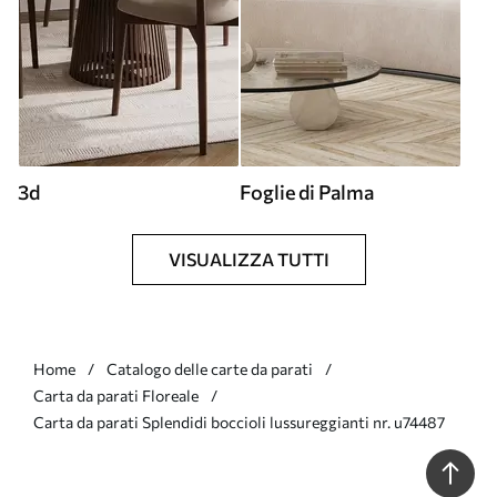
3d
Foglie di Palma
VISUALIZZA TUTTI
Home
Catalogo delle carte da parati
Carta da parati Floreale
Carta da parati Splendidi boccioli lussureggianti nr. u74487