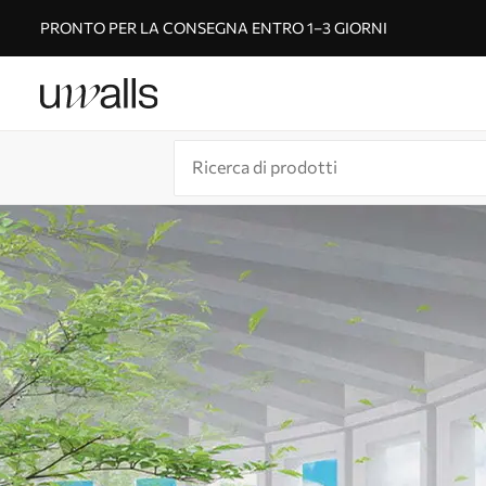
PRONTO PER LA CONSEGNA ENTRO 1–3 GIORNI