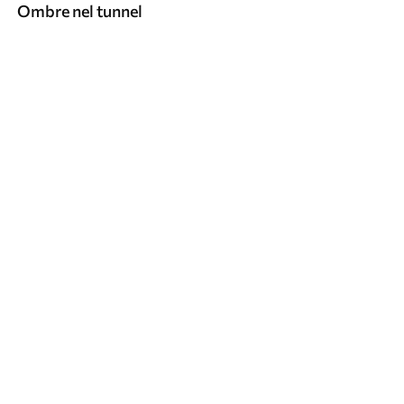
Ombre nel tunnel