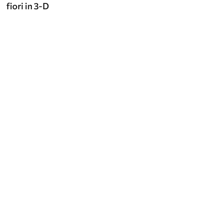
fiori in 3-D