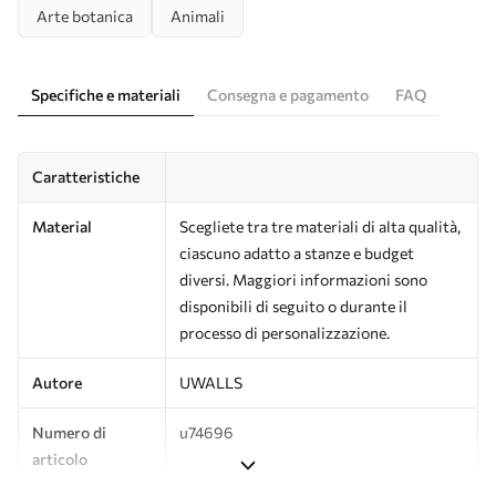
Arte botanica
Animali
Specifiche e materiali
Consegna e pagamento
FAQ
Caratteristiche
Material
Scegliete tra tre materiali di alta qualità,
ciascuno adatto a stanze e budget
diversi. Maggiori informazioni sono
disponibili di seguito o durante il
processo di personalizzazione.
Autore
UWALLS
Numero di
u74696
articolo