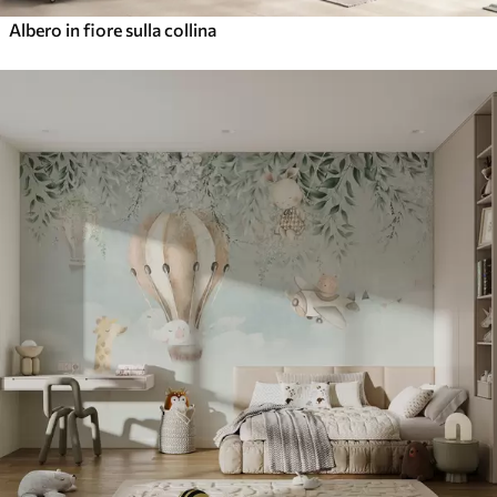
Albero in fiore sulla collina