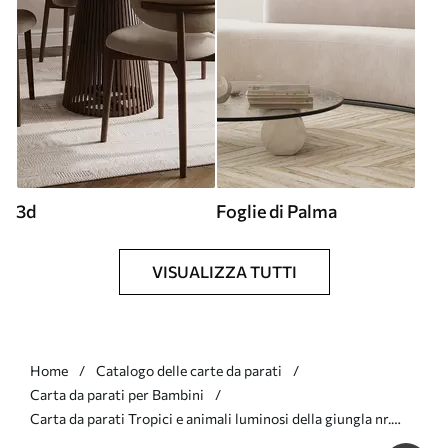
3d
Foglie di Palma
VISUALIZZA TUTTI
Home
Catalogo delle carte da parati
Carta da parati per Bambini
Carta da parati Tropici e animali luminosi della giungla nr.
u74696