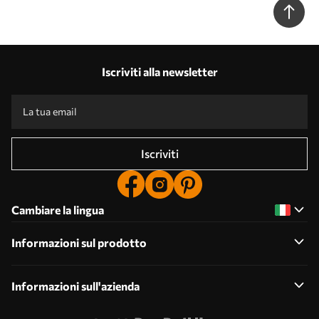
Iscriviti alla newsletter
Iscriviti
Cambiare la lingua
Informazioni sul prodotto
Informazioni sull'azienda