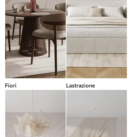
Fiori
Lastrazione