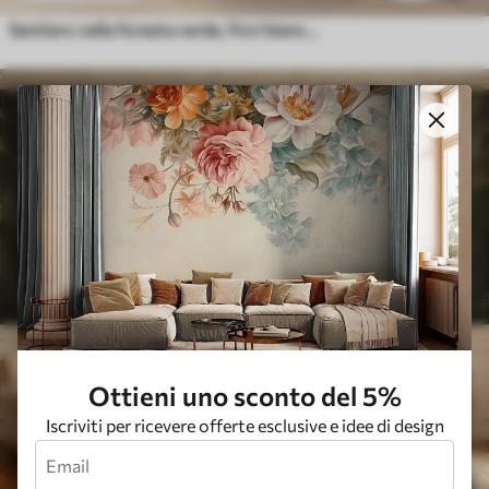
Sentiero nella foresta verde, fiori bianchi, luce del sole, disegno in stile acrilico
Ottieni uno sconto del 5%
Iscriviti per ricevere offerte esclusive e idee di design