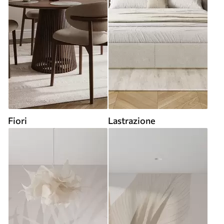
Fiori
Lastrazione