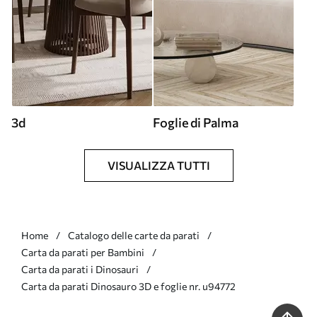
3d
Foglie di Palma
VISUALIZZA TUTTI
Home
Catalogo delle carte da parati
Carta da parati per Bambini
Carta da parati i Dinosauri
Carta da parati Dinosauro 3D e foglie nr. u94772