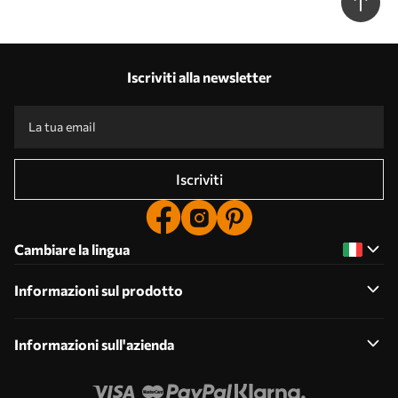
Iscriviti alla newsletter
Iscriviti
Cambiare la lingua
Informazioni sul prodotto
Informazioni sull'azienda