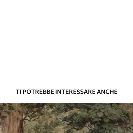
TI POTREBBE INTERESSARE ANCHE