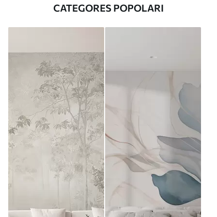
CATEGORES POPOLARI