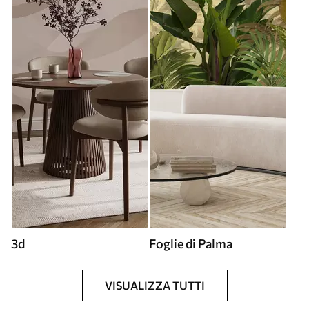
3d
Foglie di Palma
VISUALIZZA TUTTI