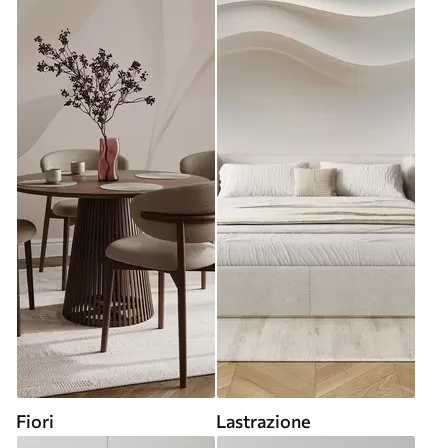
Fiori
Lastrazione