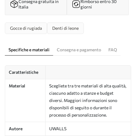
Consegna gratuita in
Rimborso entro 30
Italia
giorni
Gocce di rugiada
Denti di leone
Specifiche e materiali
Consegna e pagamento
FAQ
Caratteristiche
Material
Scegliete tra tre materiali di alta qualità,
ciascuno adatto a stanze e budget
diversi. Maggiori informazioni sono
disponibili di seguito o durante il
processo di personalizzazione.
Autore
UWALLS