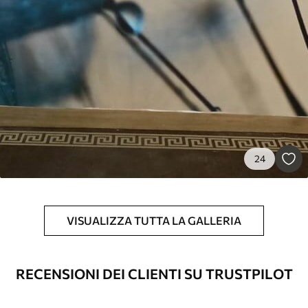
24
VISUALIZZA TUTTA LA GALLERIA
RECENSIONI DEI CLIENTI SU TRUSTPILOT