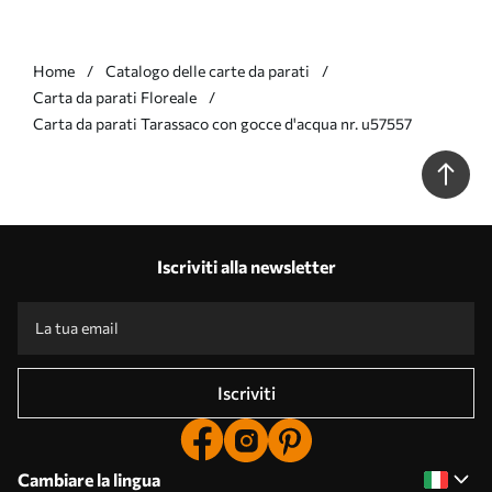
Home
Catalogo delle carte da parati
Carta da parati Floreale
Carta da parati Tarassaco con gocce d'acqua nr. u57557
Iscriviti alla newsletter
Iscriviti
Cambiare la lingua