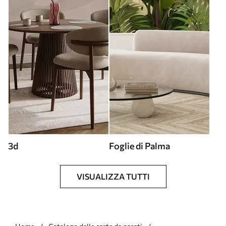
3d
Foglie di Palma
VISUALIZZA TUTTI