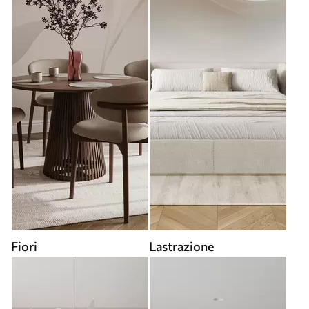
Fiori
Lastrazione