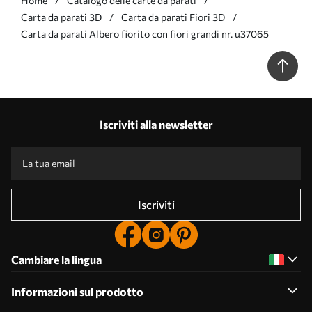
Home
Catalogo delle carte da parati
Carta da parati 3D
Carta da parati Fiori 3D
Carta da parati Albero fiorito con fiori grandi nr. u37065
Iscriviti alla newsletter
Iscriviti
Cambiare la lingua
Informazioni sul prodotto