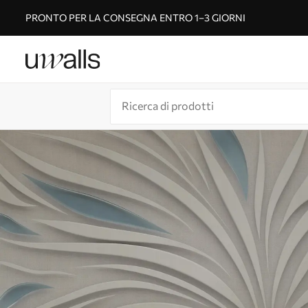
PRONTO PER LA CONSEGNA ENTRO 1–3 GIORNI