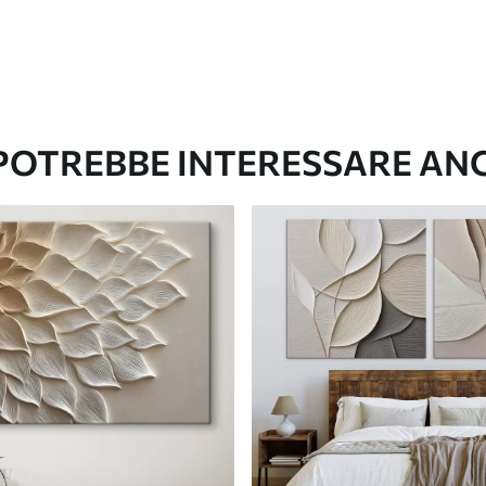
 POTREBBE INTERESSARE AN