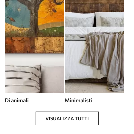
Di animali
Minimalisti
VISUALIZZA TUTTI