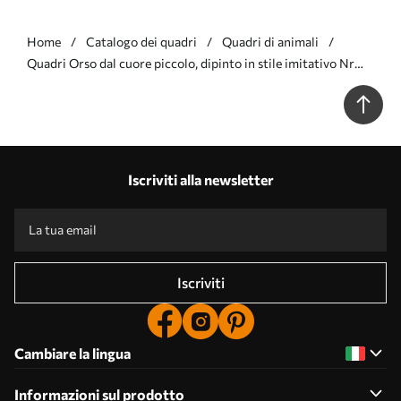
Home
Catalogo dei quadri
Quadri di animali
Quadri Orso dal cuore piccolo, dipinto in stile imitativo Nr
s49395
Iscriviti alla newsletter
Iscriviti
Cambiare la lingua
Informazioni sul prodotto