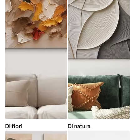
Di fiori
Di natura