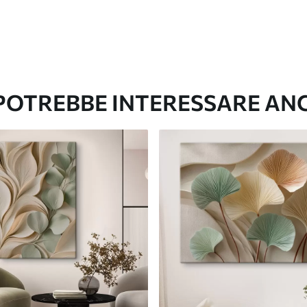
 POTREBBE INTERESSARE AN