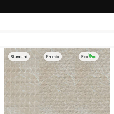
Standard
Premio
Eco