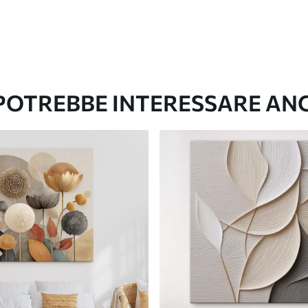
 POTREBBE INTERESSARE AN