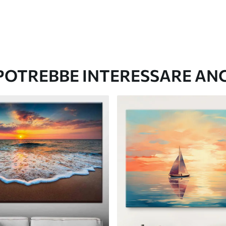
 POTREBBE INTERESSARE AN