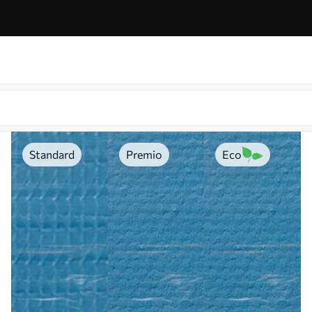
Standard
Premio
Eco