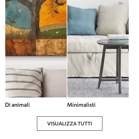
Di animali
Minimalisti
VISUALIZZA TUTTI