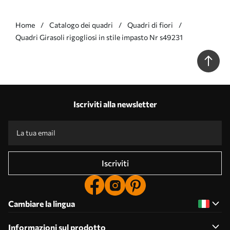
Home
Catalogo dei quadri
Quadri di fiori
Quadri Girasoli rigogliosi in stile impasto Nr s49231
Iscriviti alla newsletter
Iscriviti
Cambiare la lingua
Informazioni sul prodotto