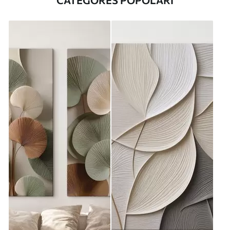
CATEGORES POPOLARI