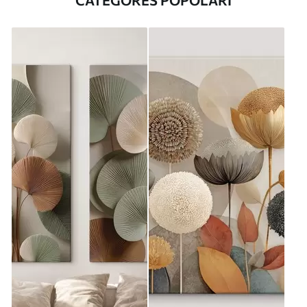
CATEGORES POPOLARI