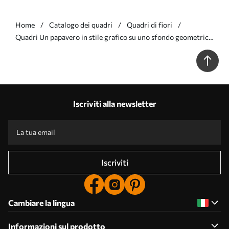
Home
Catalogo dei quadri
Quadri di fiori
Quadri Un papavero in stile grafico su uno sfondo geometrico
Nr s49229
Iscriviti alla newsletter
Iscriviti
Cambiare la lingua
Informazioni sul prodotto