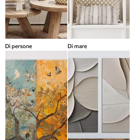
Di persone
Di mare