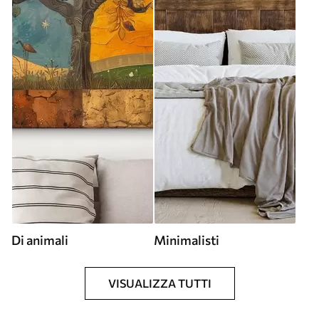
Di animali
Minimalisti
VISUALIZZA TUTTI