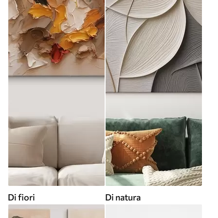
Di fiori
Di natura