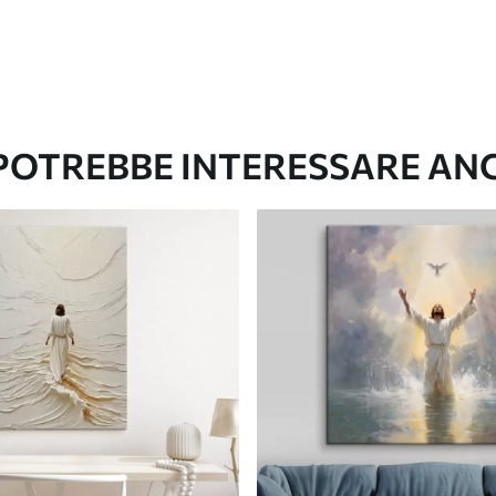
 POTREBBE INTERESSARE AN