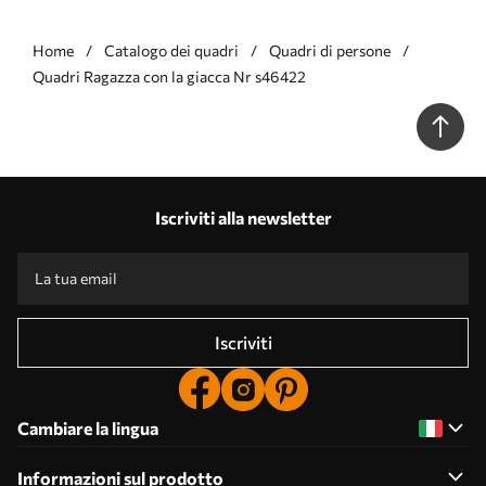
Home
Catalogo dei quadri
Quadri di persone
Quadri Ragazza con la giacca Nr s46422
Iscriviti alla newsletter
Iscriviti
Cambiare la lingua
Informazioni sul prodotto