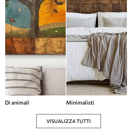
Di animali
Minimalisti
VISUALIZZA TUTTI