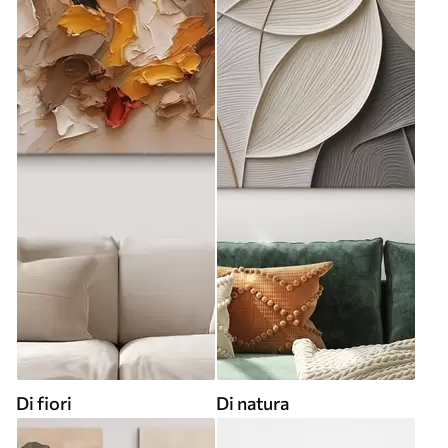
Di fiori
Di natura