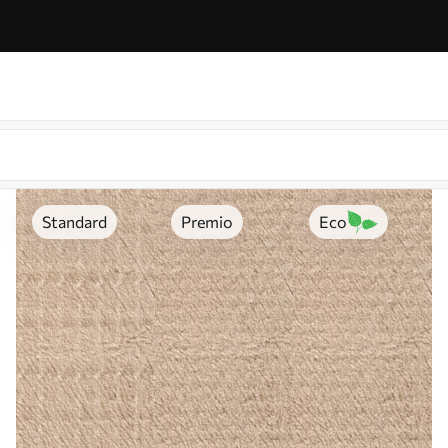
Standard
Premio
Eco