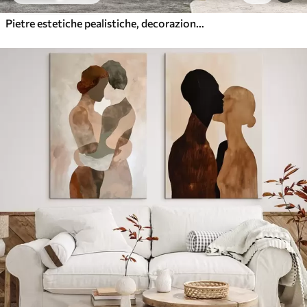
Pietre estetiche pealistiche, decorazione della casa, illuminazione naturale