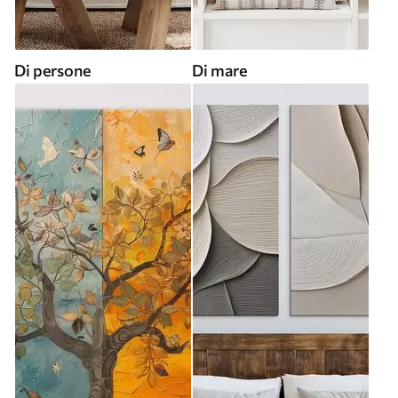
Di persone
Di mare