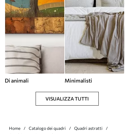
Di animali
Minimalisti
VISUALIZZA TUTTI
Home
Catalogo dei quadri
Quadri astratti