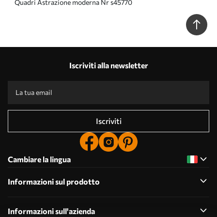
Quadri Astrazione moderna Nr s45770
Iscriviti alla newsletter
Iscriviti
Cambiare la lingua
Informazioni sul prodotto
Informazioni sull'azienda