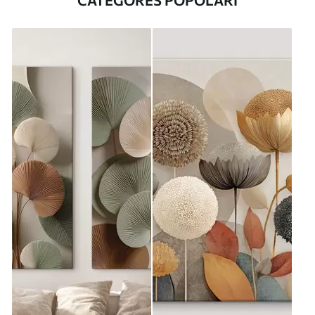
CATEGORES POPOLARI