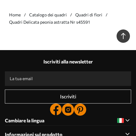
Home
Catalogo dei quadri
Quadri di fiori
Quadri Delicata peonia astratta Nr s45591
Iscriviti alla newsletter
Iscriviti
Cambiare la lingua
Informazioni sul prodotto