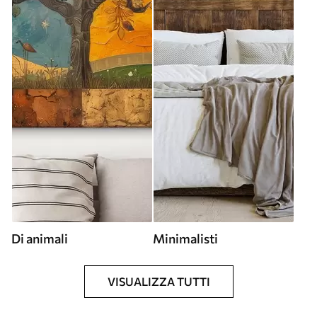
Di animali
Minimalisti
VISUALIZZA TUTTI