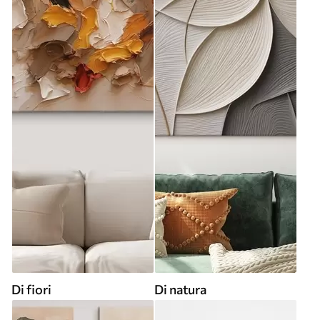
Di fiori
Di natura