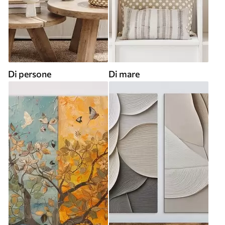
Di persone
Di mare