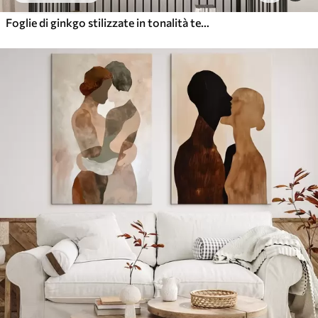
Foglie di ginkgo stilizzate in tonalità tenui