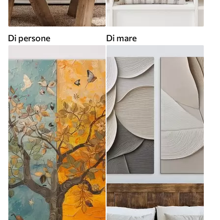
Di persone
Di mare