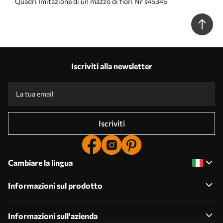
Quadri Imitazione di un mazzo di fiori Nr s45346
Iscriviti alla newsletter
Iscriviti
Cambiare la lingua
Informazioni sul prodotto
Informazioni sull'azienda