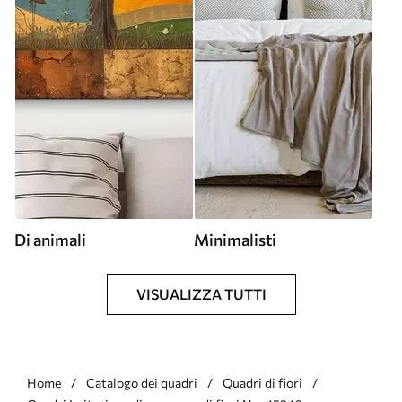
Di animali
Minimalisti
VISUALIZZA TUTTI
Home
Catalogo dei quadri
Quadri di fiori