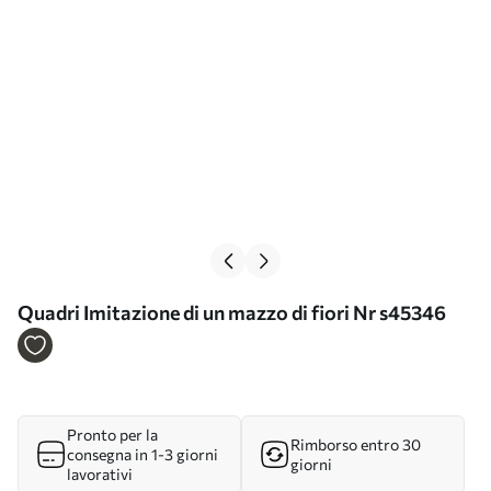
Quadri Imitazione di un mazzo di fiori Nr s45346
Pronto per la
Rimborso entro 30
consegna in 1-3 giorni
giorni
lavorativi