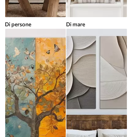
Di persone
Di mare