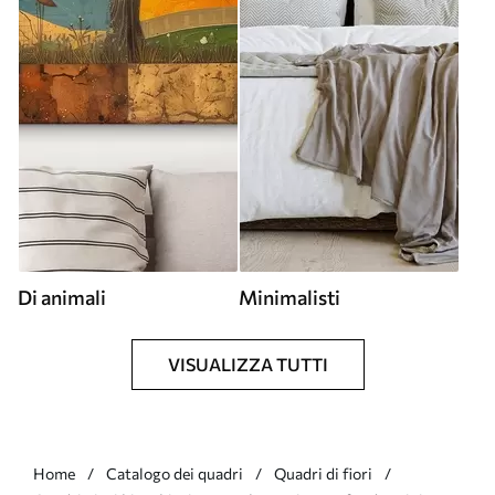
Di animali
Minimalisti
VISUALIZZA TUTTI
Home
Catalogo dei quadri
Quadri di fiori