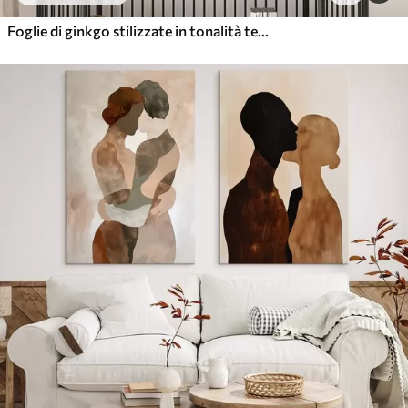
Foglie di ginkgo stilizzate in tonalità tenui