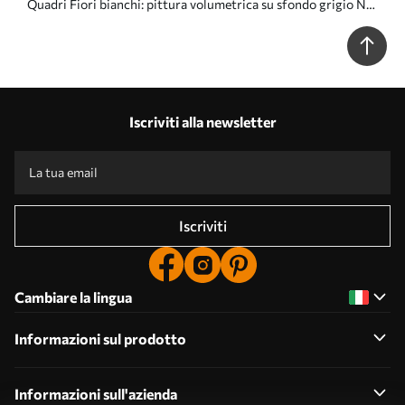
Quadri Fiori bianchi: pittura volumetrica su sfondo grigio Nr
s45252
Iscriviti alla newsletter
Iscriviti
Cambiare la lingua
Informazioni sul prodotto
Informazioni sull'azienda