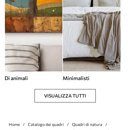
Di animali
Minimalisti
VISUALIZZA TUTTI
Home
Catalogo dei quadri
Quadri di natura