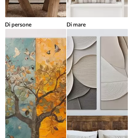
Di persone
Di mare