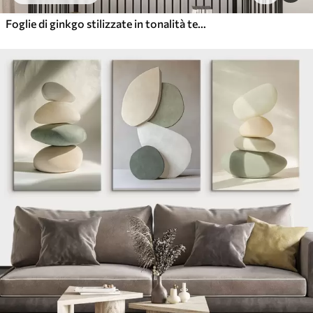
Foglie di ginkgo stilizzate in tonalità tenui