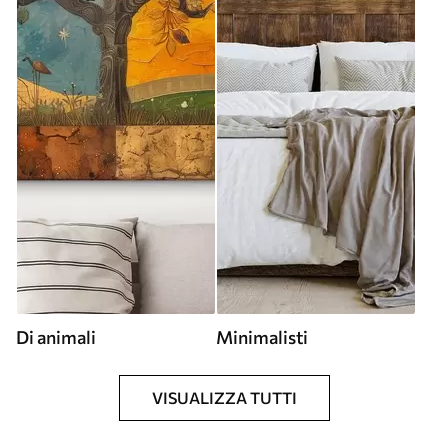
Di animali
Minimalisti
VISUALIZZA TUTTI