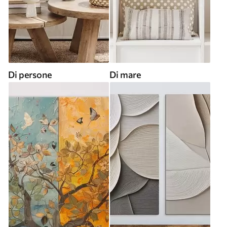
Di persone
Di mare