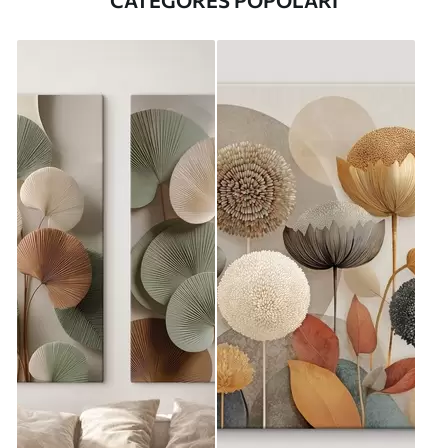
CATEGORES POPOLARI