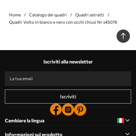
Home
Catalogo dei quadri
Quadri astratti
Quadri Volto in bianco e nero con occhi chiusi Nr s45076
Iscriviti alla newsletter
Iscriviti
Cambiare la lingua
Informazioni sul prodotto