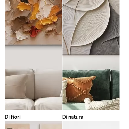
Di fiori
Di natura