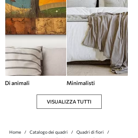
Di animali
Minimalisti
VISUALIZZA TUTTI
Home
Catalogo dei quadri
Quadri di fiori