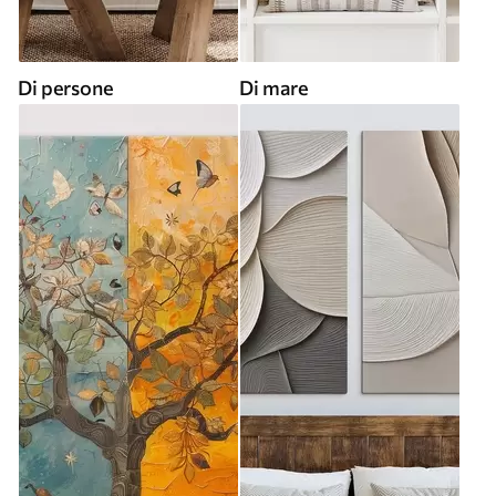
Di persone
Di mare