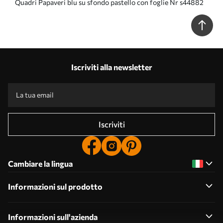
Quadri Papaveri blu su sfondo pastello con foglie Nr s44882
Iscriviti alla newsletter
Iscriviti
Cambiare la lingua
Informazioni sul prodotto
Informazioni sull'azienda