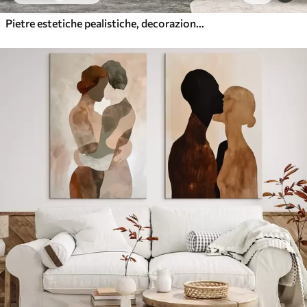
Pietre estetiche pealistiche, decorazione della casa, illuminazione naturale