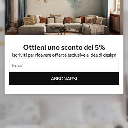
Capanna del pescatore nella foresta vicino al ruscello
Ottieni uno sconto del 5%
Iscriviti per ricevere offerte esclusive e idee di design
ABBONARSI