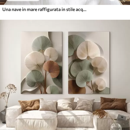
Una nave in mare raffigurata in stile acquerello