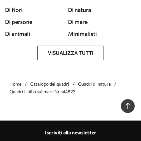
Di fiori
Di natura
Di persone
Di mare
Di animali
Minimalisti
VISUALIZZA TUTTI
Home
Catalogo dei quadri
Quadri di natura
Quadri L'alba sul mare Nr s44823
Iscriviti alla newsletter