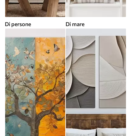
Di persone
Di mare