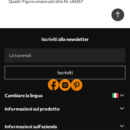
Quadri Figure umane astratte Nr s44367
Iscriviti alla newsletter
Iscriviti
Cambiare la lingua
Informazioni sul prodotto
Informazioni sull'azienda