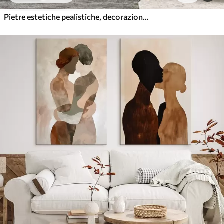
Pietre estetiche pealistiche, decorazione della casa, illuminazione naturale