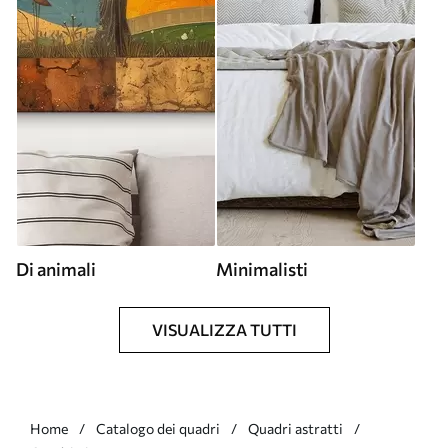
Di animali
Minimalisti
VISUALIZZA TUTTI
Home
Catalogo dei quadri
Quadri astratti