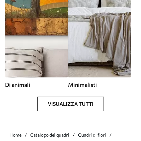
Di animali
Minimalisti
VISUALIZZA TUTTI
Home
Catalogo dei quadri
Quadri di fiori