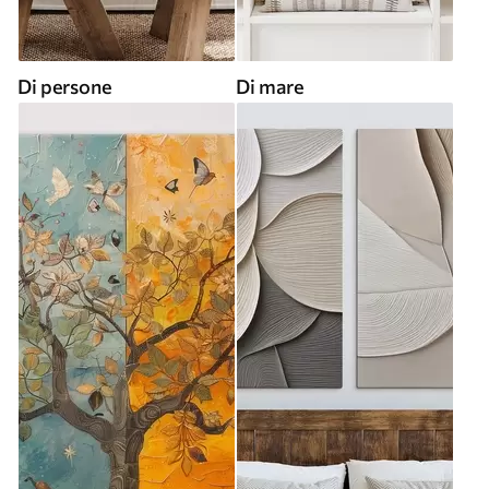
Di persone
Di mare