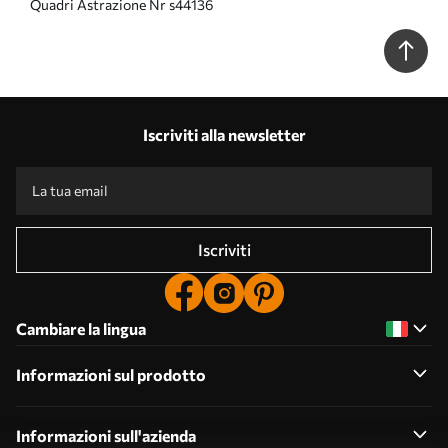
Quadri Astrazione Nr s44136
Iscriviti alla newsletter
Iscriviti
Cambiare la lingua
Informazioni sul prodotto
Informazioni sull'azienda