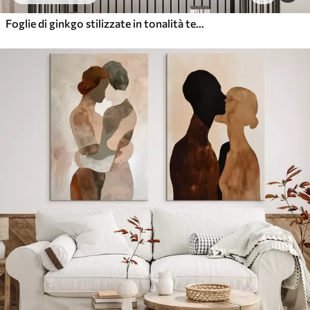
Foglie di ginkgo stilizzate in tonalità tenui