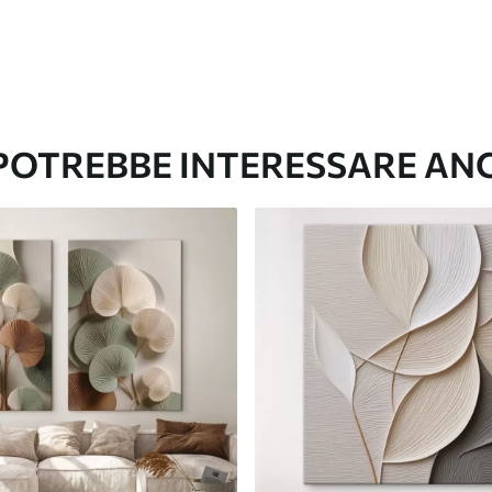
 POTREBBE INTERESSARE AN