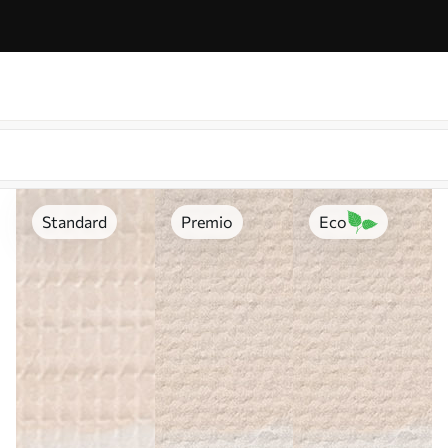
Standard
Premio
Eco