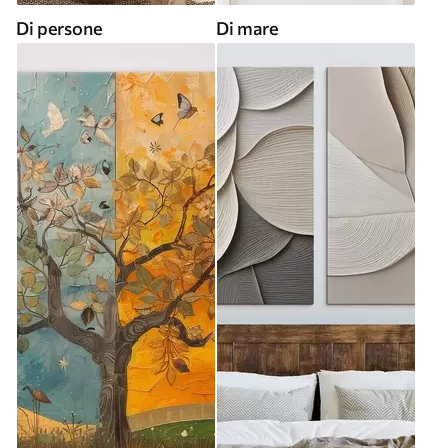
Di persone
Di mare