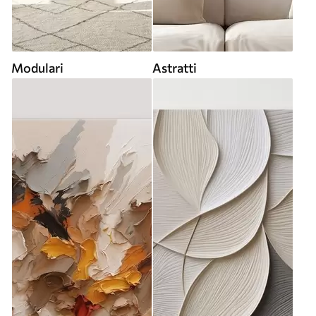
Modulari
Astratti