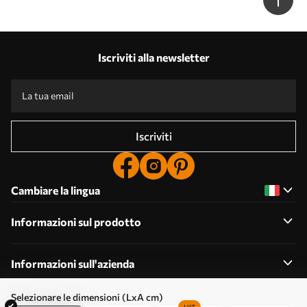
Iscriviti alla newsletter
Iscriviti
Cambiare la lingua
Informazioni sul prodotto
Informazioni sull'azienda
Selezionare le dimensioni (LxA cm)