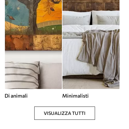
Di animali
Minimalisti
VISUALIZZA TUTTI