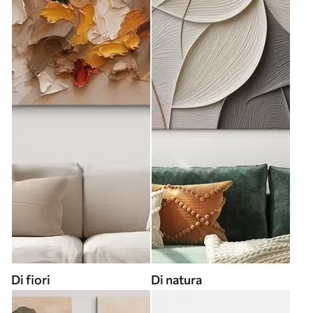
Di fiori
Di natura