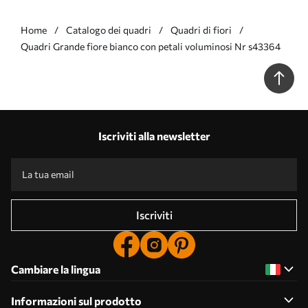
Home
Catalogo dei quadri
Quadri di fiori
Quadri Grande fiore bianco con petali voluminosi Nr s43364
Iscriviti alla newsletter
Iscriviti
Cambiare la lingua
Informazioni sul prodotto