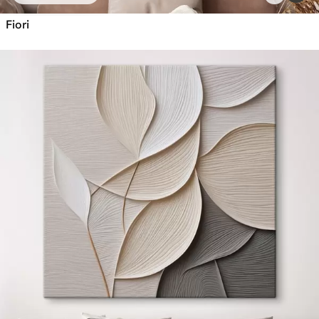
Fiori