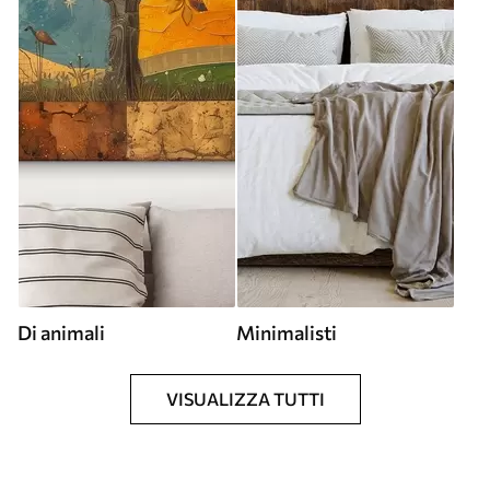
Di animali
Minimalisti
VISUALIZZA TUTTI