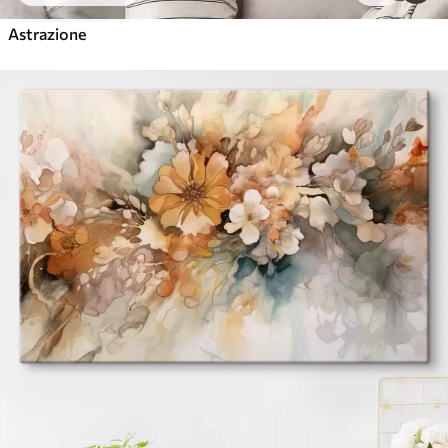
Astrazione