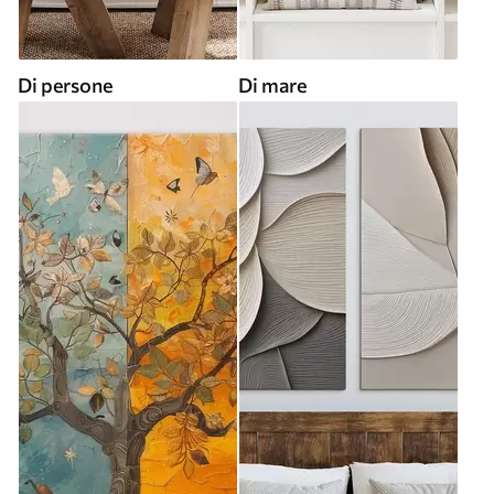
Di persone
Di mare