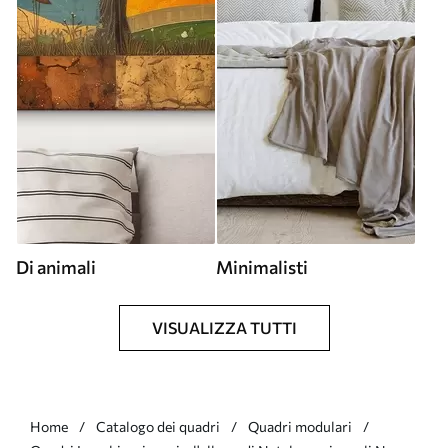
Di animali
Minimalisti
VISUALIZZA TUTTI
Home
Catalogo dei quadri
Quadri modulari