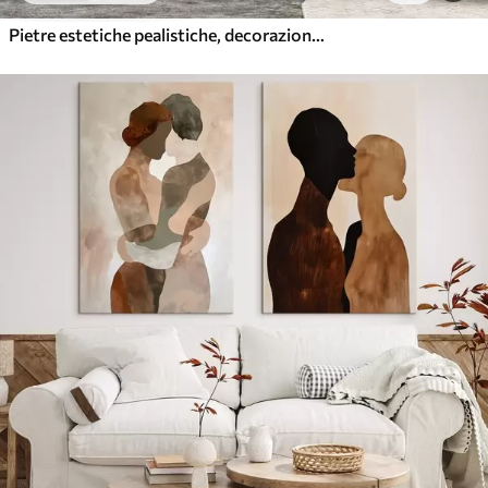
Pietre estetiche pealistiche, decorazione della casa, illuminazione naturale