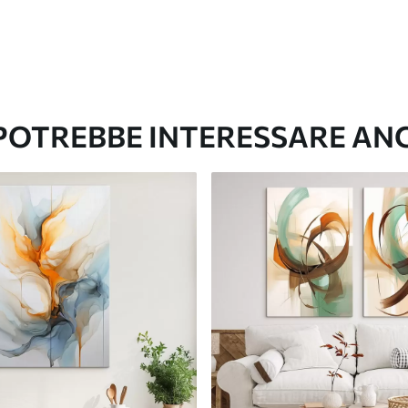
 POTREBBE INTERESSARE AN