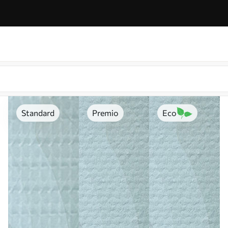
Standard
Premio
Eco