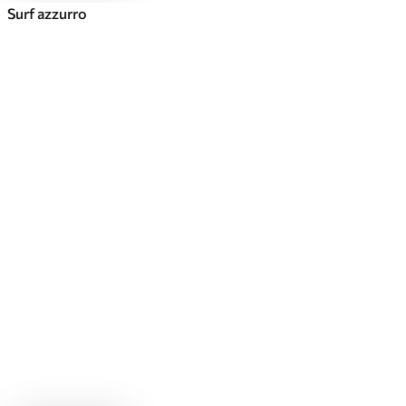
Surf azzurro