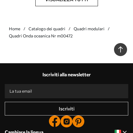
Home
Catalogo dei quadri
Quadri modulari
Quadri Onda oceanica Nr m00472
Iscriviti alla newsletter
Iscriviti
Cambiare la lingua