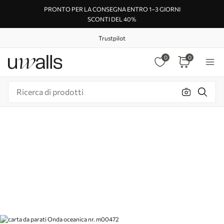
PRONTO PER LA CONSEGNA ENTRO 1–3 GIORNI
SCONTI DEL 40%
Trustpilot
0
0