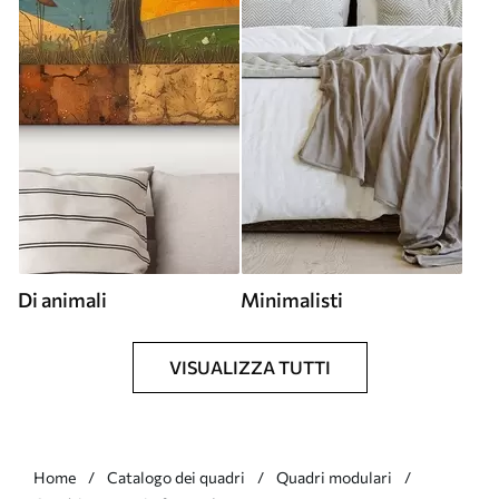
Di animali
Minimalisti
VISUALIZZA TUTTI
Home
Catalogo dei quadri
Quadri modulari