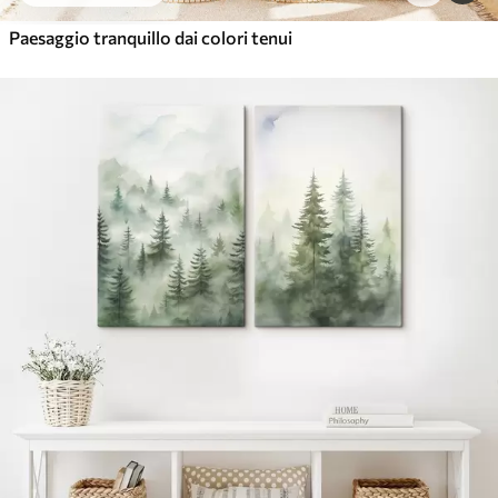
Paesaggio tranquillo dai colori tenui