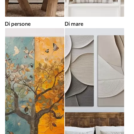
Di persone
Di mare