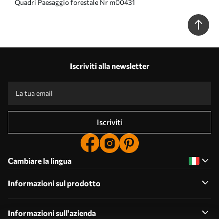
Quadri Paesaggio forestale Nr m00431
Iscriviti alla newsletter
Iscriviti
Cambiare la lingua
Informazioni sul prodotto
Informazioni sull'azienda