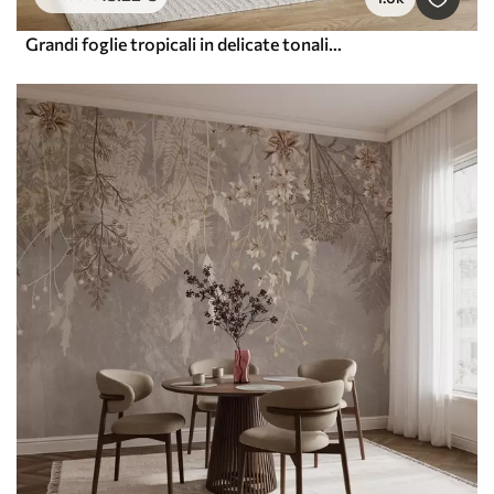
Grandi foglie tropicali in delicate tonalità pastello