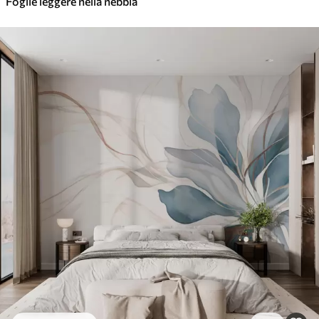
Foglie leggere nella nebbia