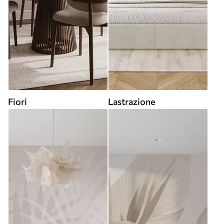
Fiori
Lastrazione