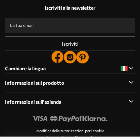
Iscriviti alla newsletter
Iscriviti
Cambiare la lingua
Informazioni sul prodotto
Informazioni sull'azienda
Modifica delle autorizzazioni per i cookie
Impostazioni notifiche push