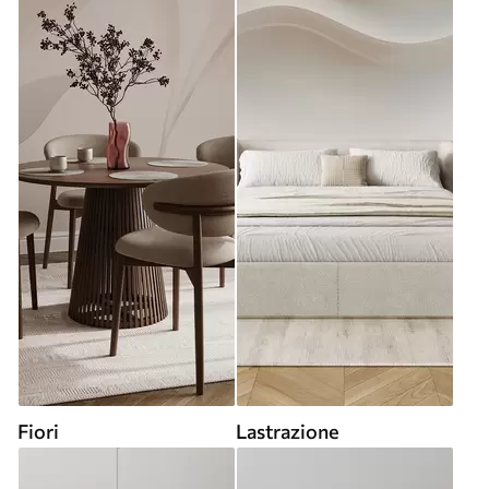
Fiori
Lastrazione