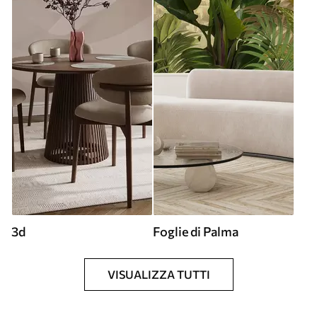
3d
Foglie di Palma
VISUALIZZA TUTTI