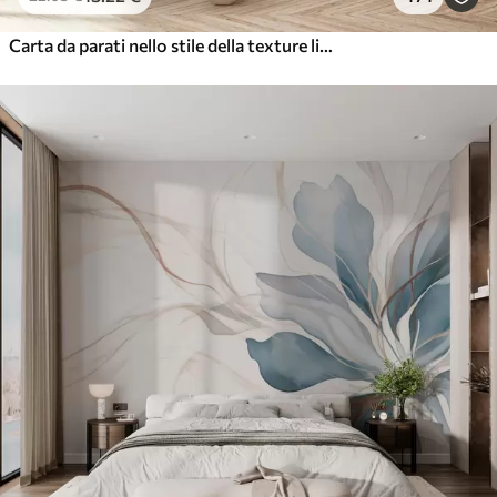
Carta da parati nello stile della texture liquida