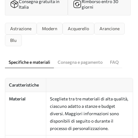
Consegna gratuita in
Rimborso entro 30
Italia
giorni
Astrazione
Modern
Acquerello
Arancione
Blu
Specifiche e materiali
Consegna e pagamento
FAQ
Caratteristiche
Material
Scegliete tra tre materiali di alta qualità,
ciascuno adatto a stanze e budget
diversi. Maggiori informazioni sono
disponibili di seguito o durante il
processo di personalizzazione.