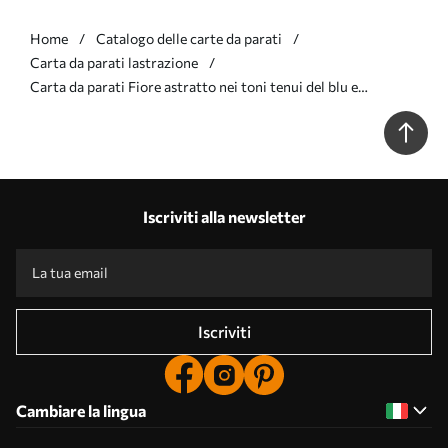
Home
Catalogo delle carte da parati
Carta da parati lastrazione
Carta da parati Fiore astratto nei toni tenui del blu e
dell'arancio nr. w09270
Iscriviti alla newsletter
Iscriviti
Cambiare la lingua