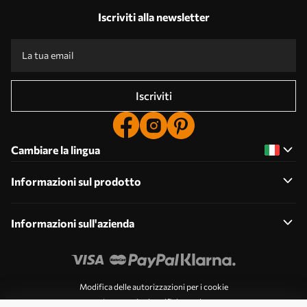
Iscriviti alla newsletter
Iscriviti
Cambiare la lingua
Informazioni sul prodotto
Informazioni sull'azienda
Modifica delle autorizzazioni per i cookie
Impostazioni notifiche push