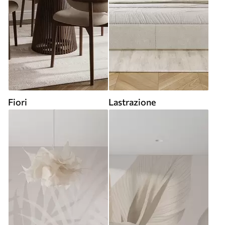
Fiori
Lastrazione