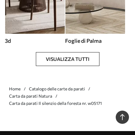
3d
Foglie di Palma
VISUALIZZA TUTTI
Home
Catalogo delle carte da parati
Carta da parati Natura
Carta da parati Il silenzio della foresta nr. w05171