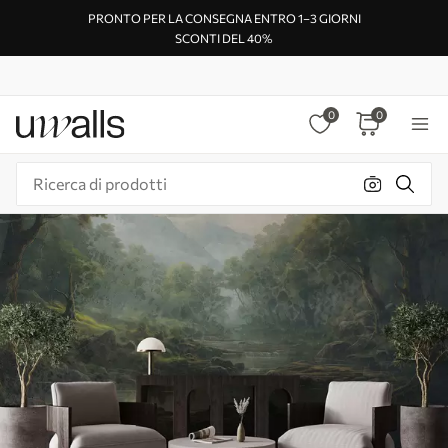
PRONTO PER LA CONSEGNA ENTRO 1–3 GIORNI
SCONTI DEL 40%
0
0