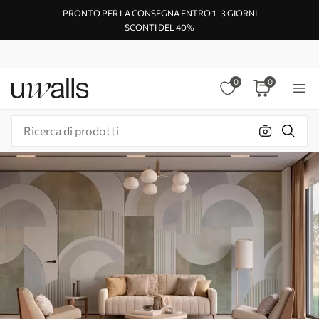
PRONTO PER LA CONSEGNA ENTRO 1–3 GIORNI
SCONTI DEL 40%
0
0