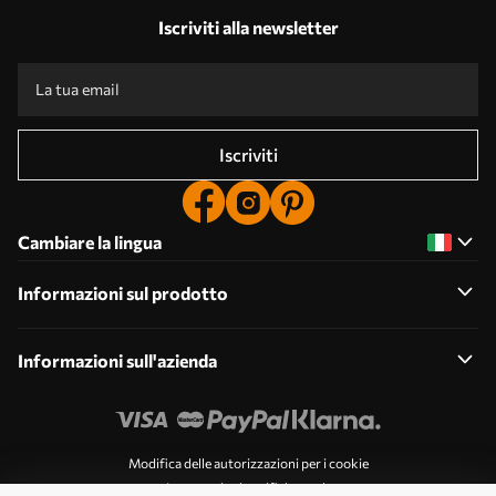
Iscriviti alla newsletter
Iscriviti
Cambiare la lingua
Informazioni sul prodotto
Informazioni sull'azienda
Modifica delle autorizzazioni per i cookie
Impostazioni notifiche push