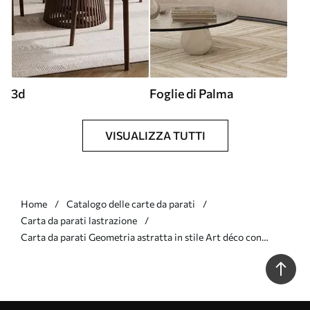
3d
Foglie di Palma
VISUALIZZA TUTTI
Home
Catalogo delle carte da parati
Carta da parati lastrazione
Carta da parati Geometria astratta in stile Art déco con
effetto retrò nr. w04079