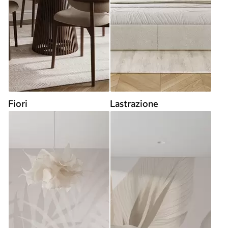
Fiori
Lastrazione