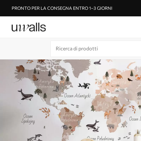
PRONTO PER LA CONSEGNA ENTRO 1–3 GIORNI