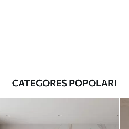
CATEGORES POPOLARI