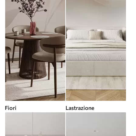
Fiori
Lastrazione