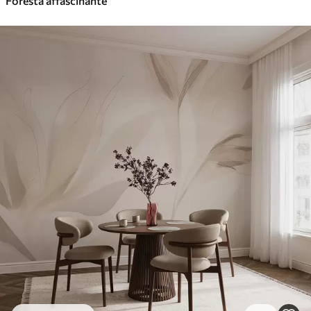
Foresta affascinante