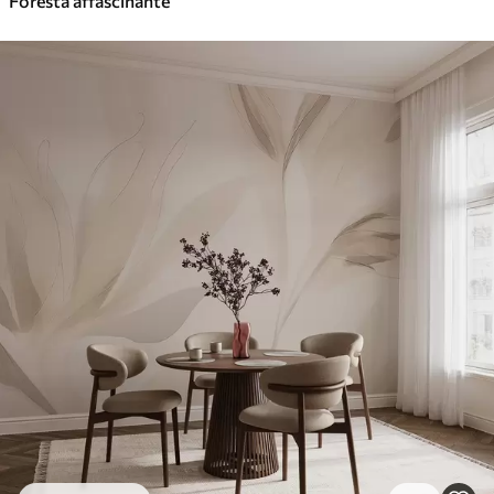
Foresta affascinante