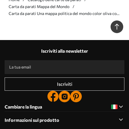
Carta da parati Mappa del Mondo
Carta da parati Una mappa politica del mondo color oliva con
bandiere, in francese nr. c00004fr
Iscriviti alla newsletter
Iscriviti
Cambiare la lingua
Informazioni sul prodotto