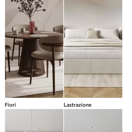
Fiori
Lastrazione